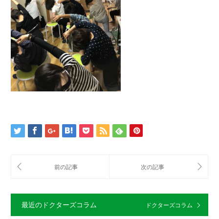
最近のドクターズコラム
ドクターズコラム