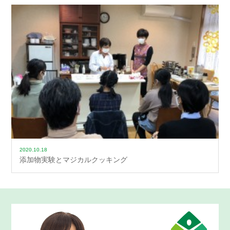
2020.10.18
添加物実験とマジカルクッキング