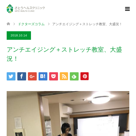
ドクターズコラム
アンチエイジング＋ストレッチ教室、大盛況！
2018.10.14
アンチエイジング＋ストレッチ教室、大盛
況！