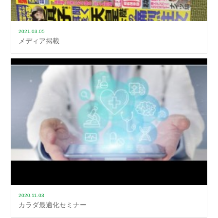
2021.03.05
メディア掲載
2020.11.03
カラダ最適化セミナー