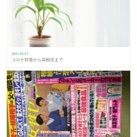
2021.03.27
コロナ対策から花粉症まで