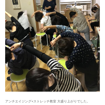
アンチエイジング+ストレッチ教室 大盛り上がりでした。