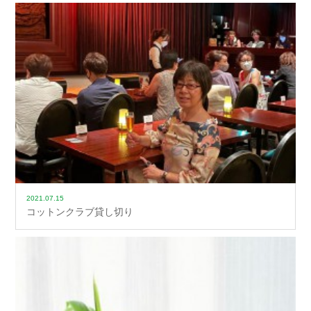
2021.07.15
コットンクラブ貸し切り