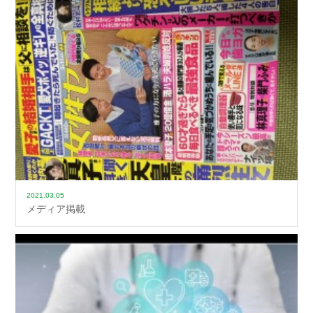
2021.03.05
メディア掲載