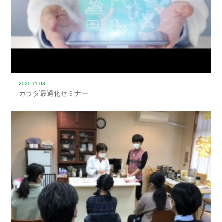
2020.11.03
カラダ最適化セミナー