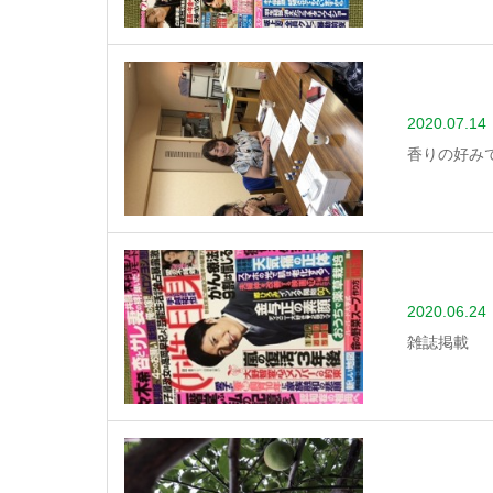
2020.07.14
香りの好み
2020.06.24
雑誌掲載