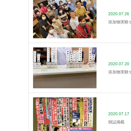
2020.07.26
添加物実験
2020.07.20
添加物実験
2020.07.17
雑誌掲載