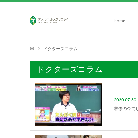
home
ドクターズコラム
ドクターズコラム
2020.07.30
林修の今で