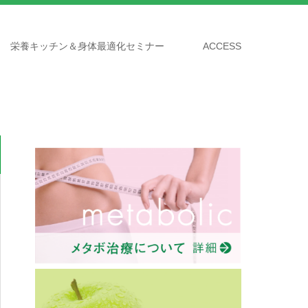
栄養キッチン＆身体最適化セミナー
ACCESS