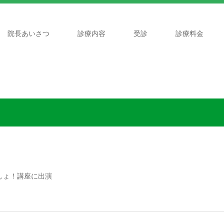
院長あいさつ
診療内容
受診
診療料金
しょ！講座に出演